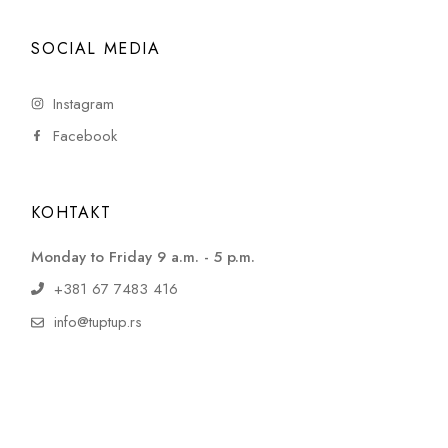
SOCIAL MEDIA
Instagram
Facebook
КОНТАКТ
Monday to Friday 9 a.m. - 5 p.m.
+381 67 7483 416
info@tuptup.rs